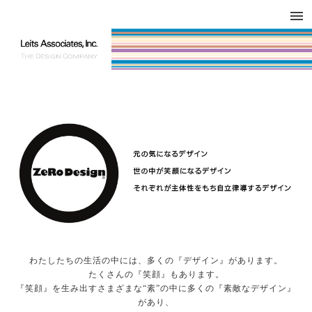
DESIGN WORKS / BRAND COLLATERAL
CONCEPT
COMPANY
ISSUE
RESPECT
わたしたちの生活の中には、多くの『デザイン』があります。
たくさんの『笑顔』もあります。
『笑顔』を生み出すさまざまな“素”の中に多くの『素敵なデザイン』
があり、