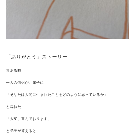
「ありがとう」ストーリー
昔ある時
一人の僧侶が、弟子に
「そなたは人間に生まれたことをどのように思っているか」
と尋ねた
「大変、喜んでおります」
と弟子が答えると、