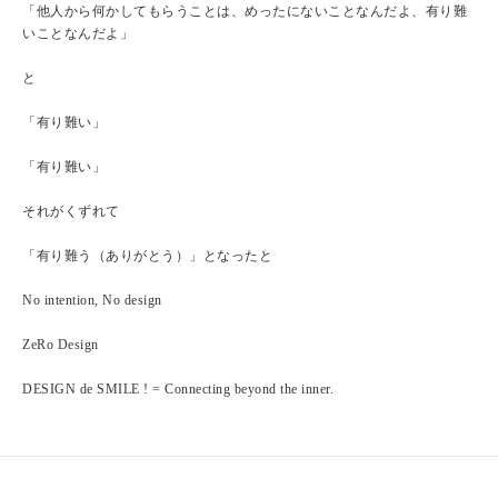
「他人から何かしてもらうことは、めったにないことなんだよ、有り難
いことなんだよ」
と
「有り難い」
「有り難い」
それがくずれて
「有り難う（ありがとう）」となったと
No intention, No design
ZeRo Design
DESIGN de SMILE ! = Connecting beyond the inner.