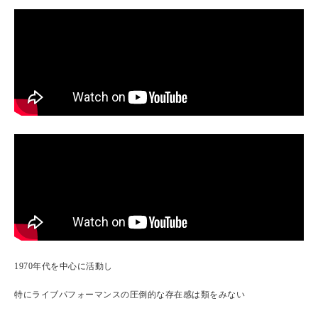
1970年代を中心に活動し
特にライブパフォーマンスの圧倒的な存在感は類をみない