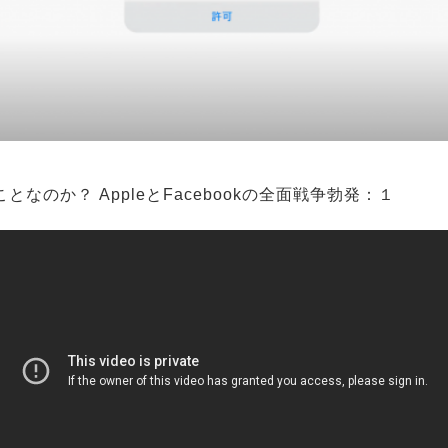
となのか？ AppleとFacebookの全面戦争勃発：１