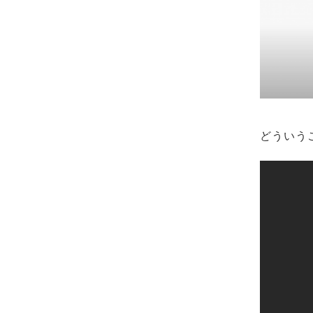
どういうこ