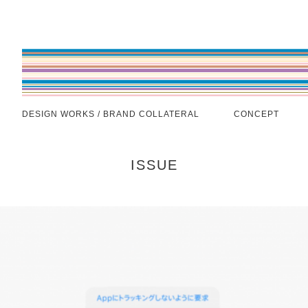
DESIGN WORKS / BRAND COLLATERAL
CONCEPT
ISSUE