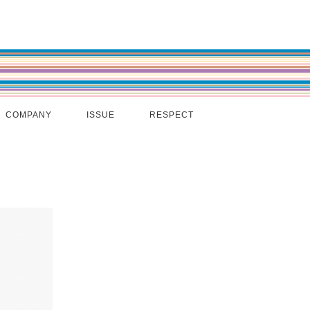
COMPANY
ISSUE
RESPECT