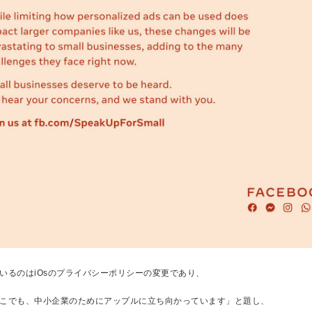
いるのはiOsのプライバシーポリシーの変更であり、
こでも、中小企業のためにアップルに立ち向かっています」と題し、