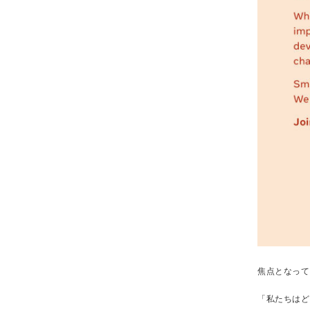
焦点となって
「私たちはど