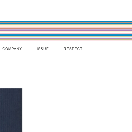
COMPANY
ISSUE
RESPECT