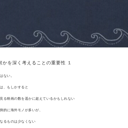
何かを深く考えることの重要性 １
はない。
は、もしかすると
見る映画の数を遥かに超えているかもしれない
倒的に海外モノが多いが、
なるものは少なくない