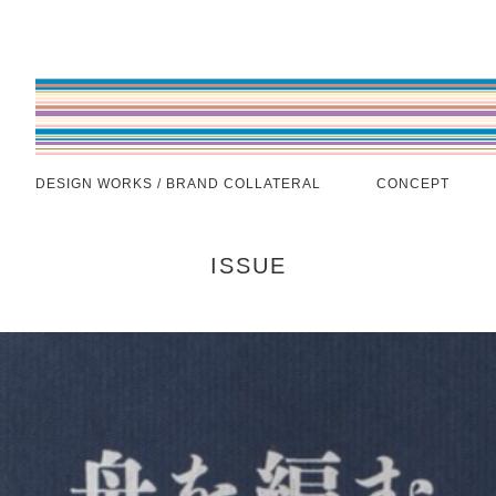
DESIGN WORKS / BRAND COLLATERAL
CONCEPT
ISSUE