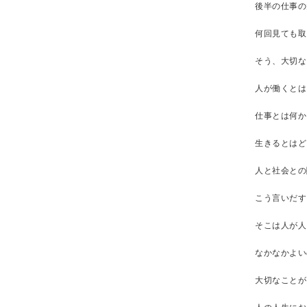
後半の仕事の
何回見ても取
そう、大切な
人が働くとは
仕事とは何か
生きるとはど
人と社会との
こう言いだす
そこは人が人
なかなかよい
大切なことが