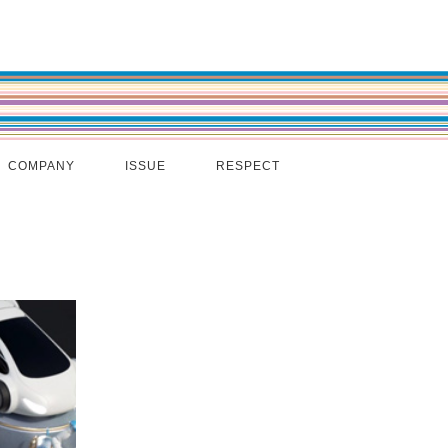
COMPANY
ISSUE
RESPECT