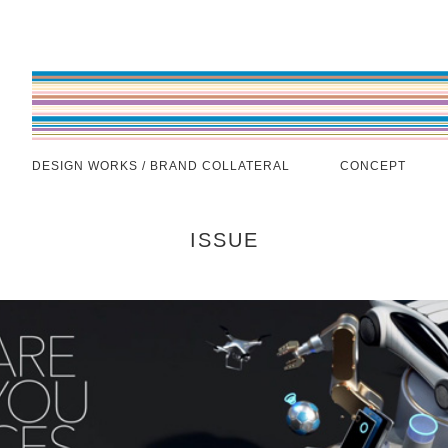
DESIGN WORKS / BRAND COLLATERAL
CONCEPT
ISSUE