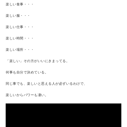
楽しい食事・・・
楽しい服・・・
楽しい仕事・・・
楽しい時間・・・
楽しい場所・・・
「楽しい」その方がいいにきまってる。
何事も自分で決めている。
同じ事でも、楽しいと思える人が必ずいるわけで、
楽しいからパワーも凄い。