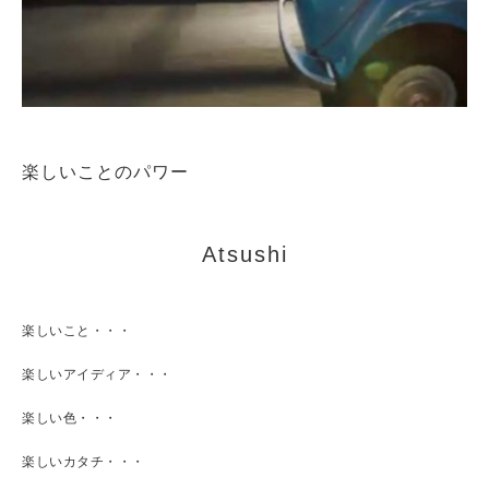
楽しいことのパワー
Atsushi
楽しいこと・・・
楽しいアイディア・・・
楽しい色・・・
楽しいカタチ・・・