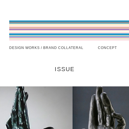
DESIGN WORKS / BRAND COLLATERAL
CONCEPT
ISSUE