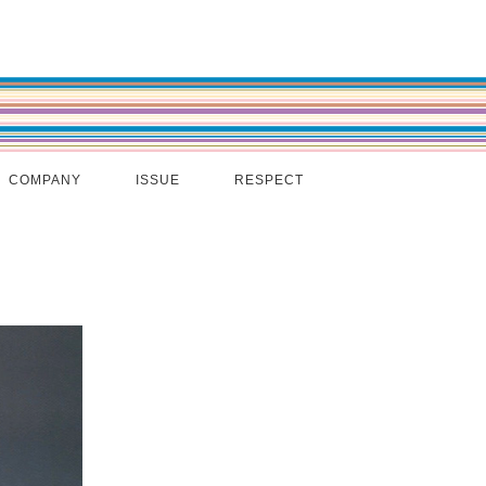
COMPANY
ISSUE
RESPECT