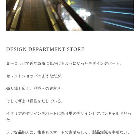
DESIGN DEPARTMENT STORE
ヨーロッパで近年急激に見かけるようになったデザインデパート。
セレクトショップのようなだが、
売り場も広く、品揃への豊富さ
そして何より個性をだしている。
イタリアのデザインデパートは売り場のデザインもアバンギャルドだっ
た。
レアな品揃えに、接客もスマートで素晴らしく、製品知識も半端ない。