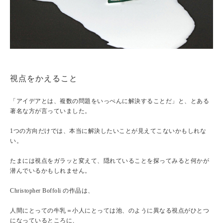
視点をかえること
「アイデアとは、複数の問題をいっぺんに解決することだ」と、とある
著名な方が言っていました。
1つの方向だけでは、本当に解決したいことが見えてこないかもしれな
い。
たまには視点をガラッと変えて、隠れていることを探ってみると何かが
潜んでいるかもしれません。
Christopher Boffoli の作品は、
人間にとっての牛乳＝小人にとっては池、のように異なる視点がひとつ
になっているところに、