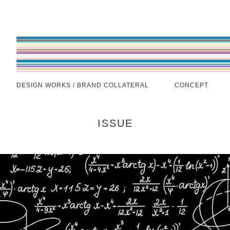
DESIGN WORKS / BRAND COLLATERAL
CONCEPT
ISSUE