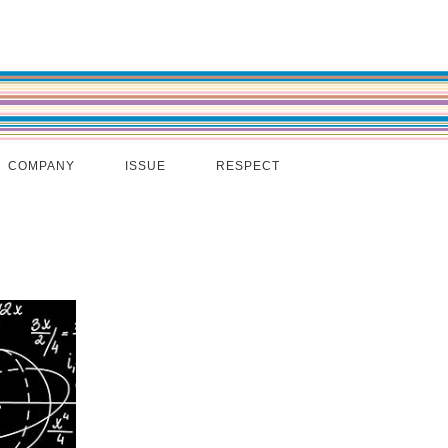
COMPANY
ISSUE
RESPECT