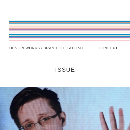
DESIGN WORKS / BRAND COLLATERAL
CONCEPT
ISSUE