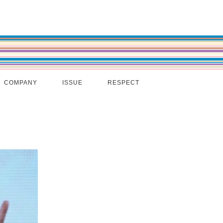
COMPANY
ISSUE
RESPECT