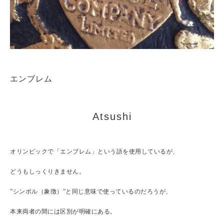
エンブレム
Atsushi
オリンピックで「エンブレム」という語を使用しているが、
どうもしっくりきません。
”シンボル（象徴）”と同じ意味で使っているのだろうが、
本来両者の間には区別が明確にある。