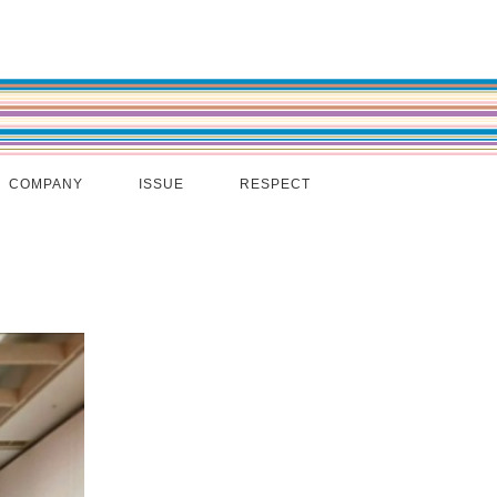
COMPANY
ISSUE
RESPECT