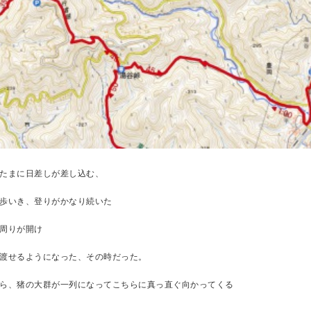
たまに日差しが差し込む、
歩いき、登りがかなり続いた
周りが開け
渡せるようになった、その時だった。
ら、猪の大群が一列になってこちらに真っ直ぐ向かってくる