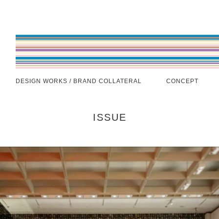
DESIGN WORKS / BRAND COLLATERAL
CONCEPT
ISSUE