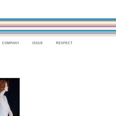
COMPANY
ISSUE
RESPECT