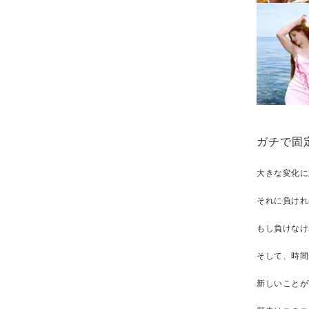
ガチで固
大きな変化に
それに負けれ
もし負けなけ
そして、時間
新しいことが