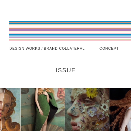
DESIGN WORKS / BRAND COLLATERAL
CONCEPT
ISSUE