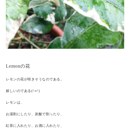
Lemonの花
レモンの花が咲きそうなのである。
嬉しいのである(^○^)
レモンは、
お湯割にしたり、炭酸で割ったり、
紅茶に入れたり、お酒に入れたり、