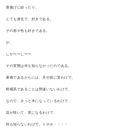
唐揚げに絞ったり、
とても身近で、好きである。
その形や色も好きである。
が、
しか〜〜し〜〜
その実態は何も知らなかったのである。
果物であるからには、木や苗に実わけで、
柑橘系であることは間違いないわけで、
なので、きっと木になっているわけで、
花が咲いて、実になるわけで、
何も知らないわけで。トホホ・・・・