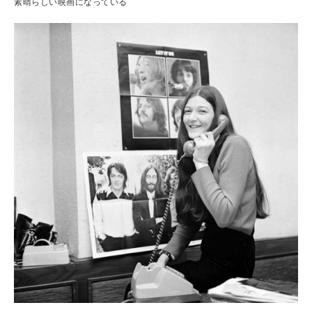
素晴らしい映画になっている