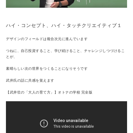
ハイ・コンセプト、ハイ・タッチクリエイティブ１
デザインのフィールドは複合次元に進んでいます
つねに、自己投資すること、学び続けること、チャレンジしつづけるこ
とが、
素晴らしい次の世界をつくることになりそうです
武井氏の話に共感を覚えます
【武井壮の「大人の育て方」】オトナの学校 完全版