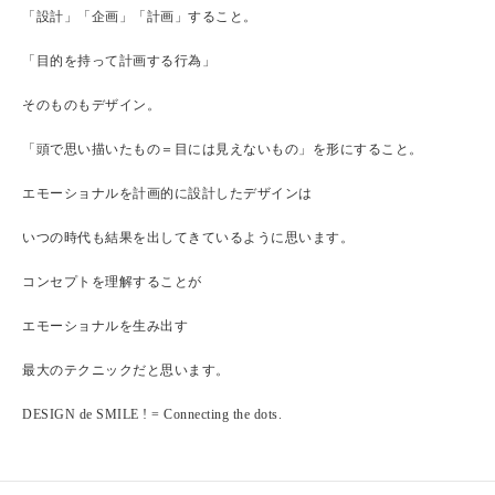
「設計」「企画」「計画」すること。
「目的を持って計画する行為」
そのものもデザイン。
「頭で思い描いたもの＝目には見えないもの」を形にすること。
エモーショナルを計画的に設計したデザインは
いつの時代も結果を出してきているように思います。
コンセプトを理解することが
エモーショナルを生み出す
最大のテクニックだと思います。
DESIGN de SMILE ! = Connecting the dots.