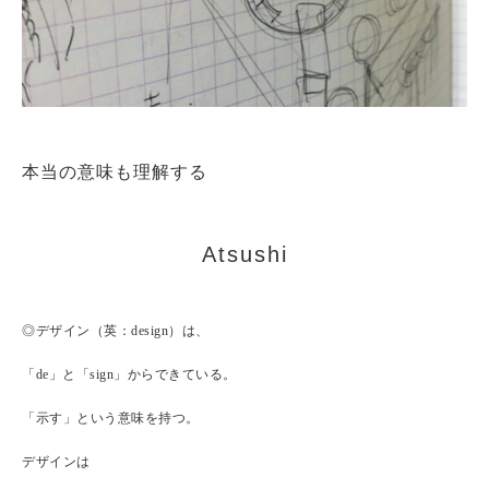
本当の意味も理解する
Atsushi
◎デザイン（英：design）は、
「de」と「sign」からできている。
「示す」という意味を持つ。
デザインは