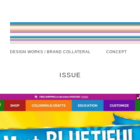
DESIGN WORKS / BRAND COLLATERAL
CONCEPT
ISSUE