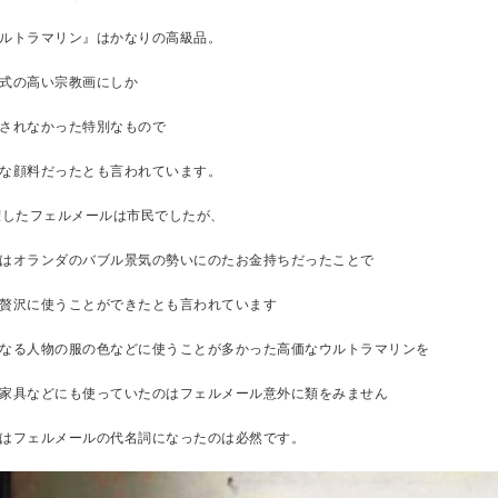
ルトラマリン』はかなりの高級品。
式の高い宗教画にしか
されなかった特別なもので
な顔料だったとも言われています。
躍したフェルメールは市民でしたが、
はオランダのバブル景気の勢いにのたお金持ちだったことで
贅沢に使うことができたとも言われています
なる人物の服の色などに使うことが多かった高価なウルトラマリンを
家具などにも使っていたのはフェルメール意外に類をみません
はフェルメールの代名詞になったのは必然です。