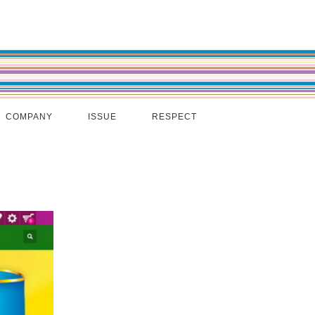
COMPANY
ISSUE
RESPECT