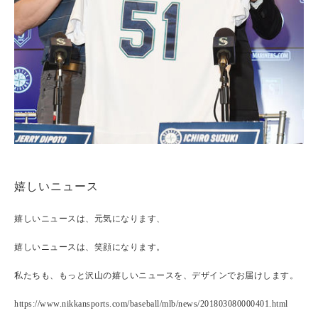
嬉しいニュース
嬉しいニュースは、元気になります、
嬉しいニュースは、笑顔になります。
私たちも、もっと沢山の嬉しいニュースを、デザインでお届けします。
https://www.nikkansports.com/baseball/mlb/news/201803080000401.html