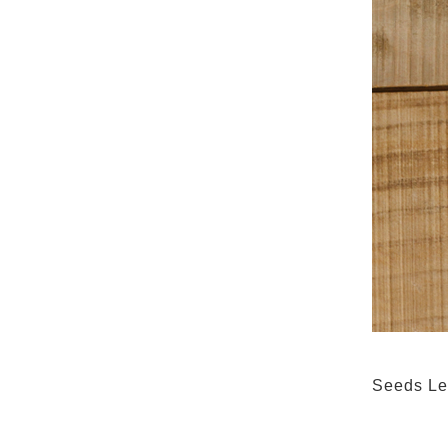
Seeds Le