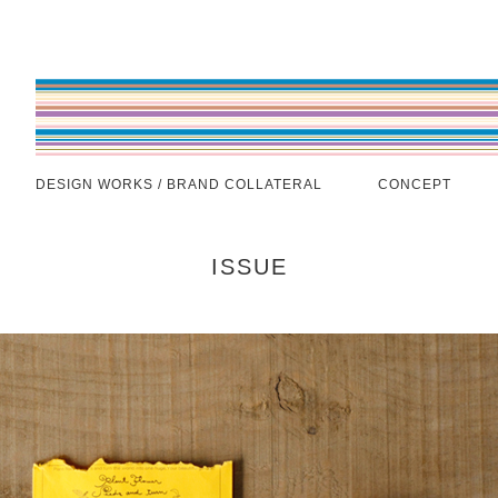
DESIGN WORKS / BRAND COLLATERAL
CONCEPT
ISSUE