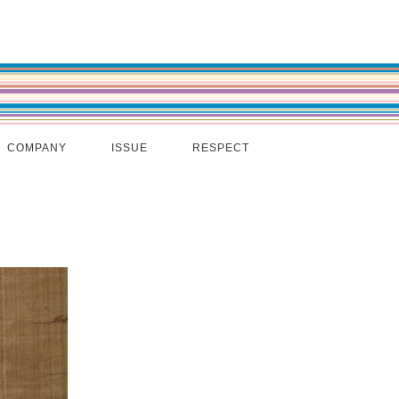
COMPANY
ISSUE
RESPECT