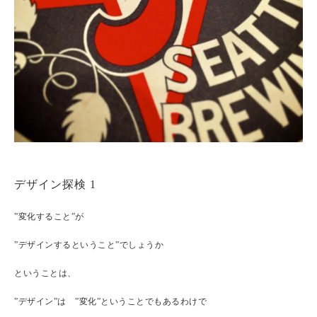
デザイン探検 1
”変化すること”が
”デザインするということ”でしょうか
ということは、
”デザイン”は ”変化”ということでもあるわけで