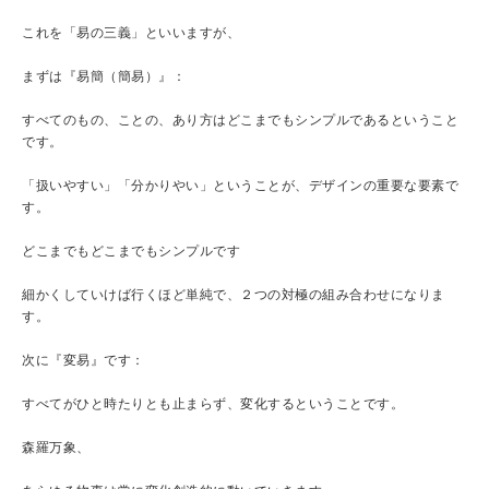
これを「易の三義」といいますが、
まずは『易簡（簡易）』：
すべてのもの、ことの、あり方はどこまでもシンプルであるということ
です。
「扱いやすい」「分かりやい」ということが、デザインの重要な要素で
す。
どこまでもどこまでもシンプルです
細かくしていけば行くほど単純で、２つの対極の組み合わせになりま
す。
次に『変易』です：
すべてがひと時たりとも止まらず、変化するということです。
森羅万象、